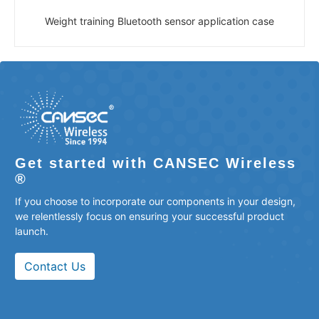
Weight training Bluetooth sensor application case
Get started with CANSEC Wireless
®
If you choose to incorporate our components in your design,
we relentlessly focus on ensuring your successful product
launch.
Contact Us