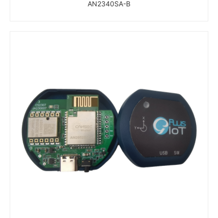
AN2340SA-B