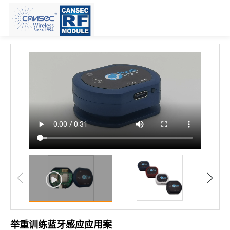
举重训练蓝牙感应应用案