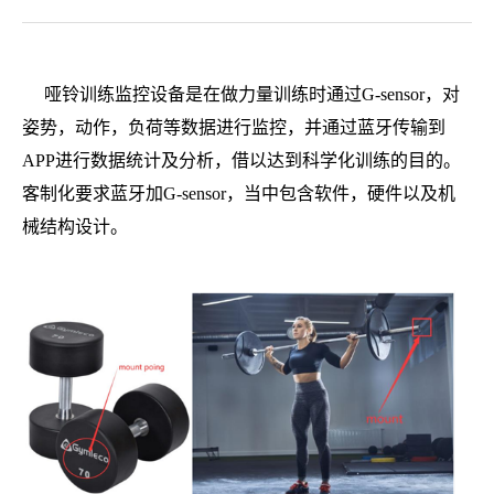
哑铃训练监控设备是在做力量训练时通过G-sensor，对
姿势，动作，负荷等数据进行监控，并通过蓝牙传输到
APP进行数据统计及分析，借以达到科学化训练的目的。
客制化要求蓝牙加G-sensor，当中包含软件，硬件以及机
械结构设计。