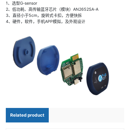
1、选型G-sensor
2、低功耗、高传输蓝牙芯片（模块）AN2652SA-A
3、直径小于5cm，旋转式卡扣，方便快拆
4、硬件，软件，手机APP模拟，及外观设计
Related product